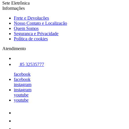
Sete Eletrônica
Informações
Frete e Devoluções
Nosso Contato e Localização
Quem Somos
Segurança e Privacidade
Política de cookies
Atendimento
85 32535777
facebook
facebook
instagram
instagram
youtube
youtube