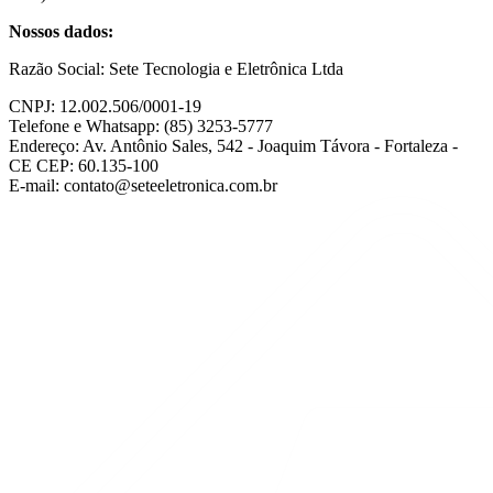
Nossos dados:
Razão Social: Sete Tecnologia e Eletrônica Ltda
CNPJ: 12.002.506/0001-19
Telefone e Whatsapp: (85) 3253-5777
Endereço: Av. Antônio Sales, 542 - Joaquim Távora - Fortaleza -
CE CEP: 60.135-100
E-mail: contato@seteeletronica.com.br