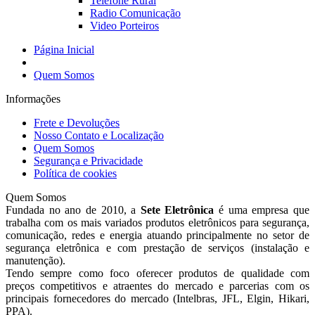
Telefone Rural
Radio Comunicação
Video Porteiros
Página Inicial
Quem Somos
Informações
Frete e Devoluções
Nosso Contato e Localização
Quem Somos
Segurança e Privacidade
Política de cookies
Quem Somos
Fundada no ano de 2010, a
Sete Eletrônica
é uma empresa que
trabalha com os mais variados produtos eletrônicos para segurança,
comunicação, redes e energia atuando principalmente no setor de
segurança eletrônica e com prestação de serviços (instalação e
manutenção).
Tendo sempre como foco oferecer produtos de qualidade com
preços competitivos e atraentes do mercado e parcerias com os
principais fornecedores do mercado (Intelbras, JFL, Elgin, Hikari,
PPA).