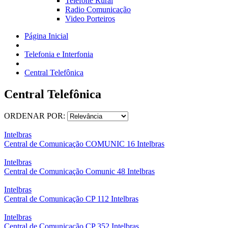
Telefone Rural
Radio Comunicação
Video Porteiros
Página Inicial
Telefonia e Interfonia
Central Telefônica
Central Telefônica
ORDENAR POR:
Intelbras
Central de Comunicação COMUNIC 16 Intelbras
Intelbras
Central de Comunicação Comunic 48 Intelbras
Intelbras
Central de Comunicação CP 112 Intelbras
Intelbras
Central de Comunicação CP 352 Intelbras