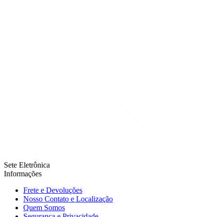
Sete Eletrônica
Informações
Frete e Devoluções
Nosso Contato e Localização
Quem Somos
Segurança e Privacidade