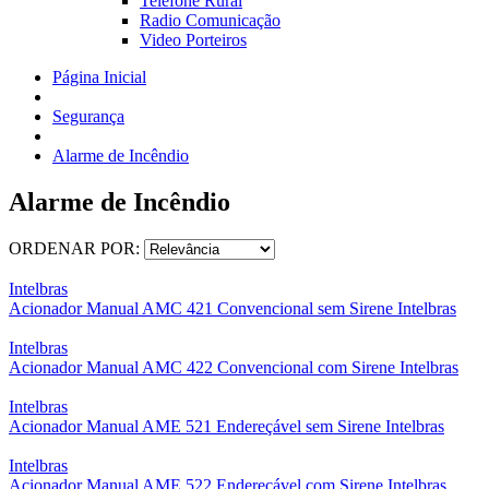
Telefone Rural
Radio Comunicação
Video Porteiros
Página Inicial
Segurança
Alarme de Incêndio
Alarme de Incêndio
ORDENAR POR:
Intelbras
Acionador Manual AMC 421 Convencional sem Sirene Intelbras
Intelbras
Acionador Manual AMC 422 Convencional com Sirene Intelbras
Intelbras
Acionador Manual AME 521 Endereçável sem Sirene Intelbras
Intelbras
Acionador Manual AME 522 Endereçável com Sirene Intelbras