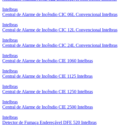
Intelbras
Central de Alarme de Incêndio CIC 06L Convencional Intelbras
Intelbras
Central de Alarme de Incêndio CIC 12L Convencional Intelbras
Intelbras
Central de Alarme de Incêndio CIC 24L Convencional Intelbras
Intelbras
Central de Alarme de Incêndio CIE 1060 Intelbras
Intelbras
Central de Alarme de Incêndio CIE 1125 Intelbras
Intelbras
Central de Alarme de Incêndio CIE 1250 Intelbras
Intelbras
Central de Alarme de Incêndio CIE 2500 Intelbras
Intelbras
Detector de Fumaça Endereçável DFE 520 Intelbras