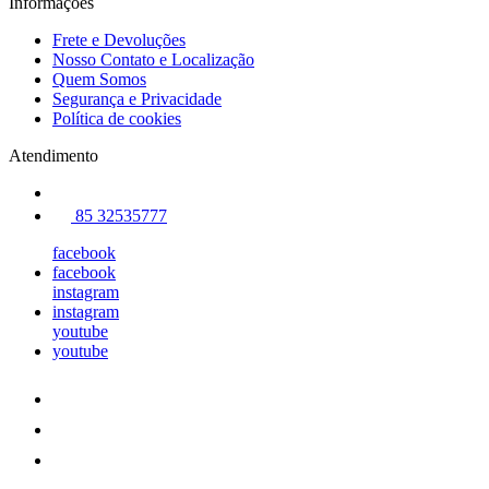
Informações
Frete e Devoluções
Nosso Contato e Localização
Quem Somos
Segurança e Privacidade
Política de cookies
Atendimento
85 32535777
facebook
facebook
instagram
instagram
youtube
youtube