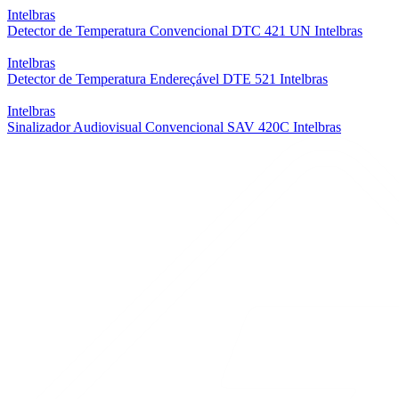
Intelbras
Detector de Temperatura Convencional DTC 421 UN Intelbras
Intelbras
Detector de Temperatura Endereçável DTE 521 Intelbras
Intelbras
Sinalizador Audiovisual Convencional SAV 420C Intelbras