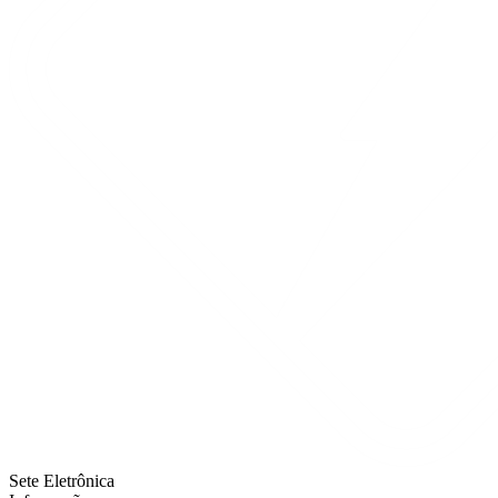
Sete Eletrônica