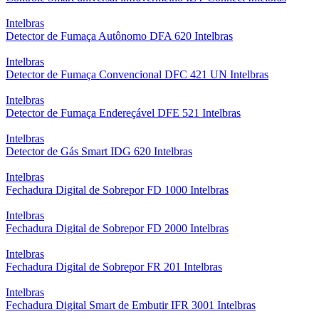
Intelbras
Detector de Fumaça Autônomo DFA 620 Intelbras
Intelbras
Detector de Fumaça Convencional DFC 421 UN Intelbras
Intelbras
Detector de Fumaça Endereçável DFE 521 Intelbras
Intelbras
Detector de Gás Smart IDG 620 Intelbras
Intelbras
Fechadura Digital de Sobrepor FD 1000 Intelbras
Intelbras
Fechadura Digital de Sobrepor FD 2000 Intelbras
Intelbras
Fechadura Digital de Sobrepor FR 201 Intelbras
Intelbras
Fechadura Digital Smart de Embutir IFR 3001 Intelbras