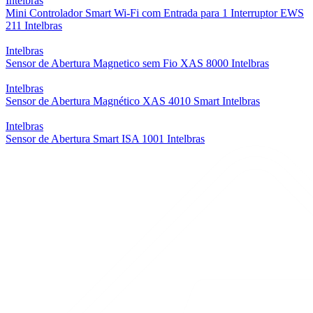
Intelbras
Mini Controlador Smart Wi-Fi com Entrada para 1 Interruptor EWS
211 Intelbras
Intelbras
Sensor de Abertura Magnetico sem Fio XAS 8000 Intelbras
Intelbras
Sensor de Abertura Magnético XAS 4010 Smart Intelbras
Intelbras
Sensor de Abertura Smart ISA 1001 Intelbras