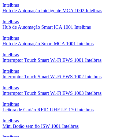
Intelbras
Hub de Automação inteligente MCA 1002 Intelbras
Intelbras
Hub de Automação Smart ICA 1001 Intelbras
Intelbras
Hub de Automação Smart MCA 1001 Intelbras
Intelbras
Interruptor Touch Smart Wi-Fi EWS 1001 Intelbras
Intelbras
Interruptor Touch Smart Wi-Fi EWS 1002 Intelbras
Intelbras
Interruptor Touch Smart Wi-Fi EWS 1003 Intelbras
Intelbras
Leitora de Cartão RFID UHF LE 170 Intelbras
Intelbras
Mini Botão sem fio ISW 1001 Intelbras