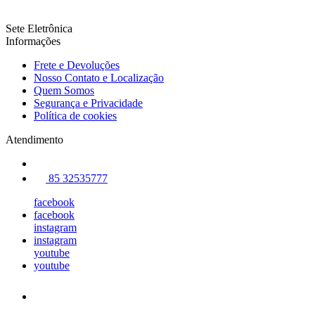
Sete Eletrônica
Informações
Frete e Devoluções
Nosso Contato e Localização
Quem Somos
Segurança e Privacidade
Política de cookies
Atendimento
85 32535777
facebook
facebook
instagram
instagram
youtube
youtube